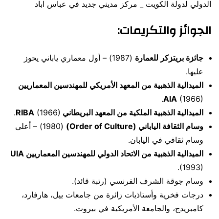
الدولي لدولة الكويت _ مركز مديني جديد في عباس اباد
الجوائز والتكريمات:
جائزة بريتزكر للعمارة
(1987) – أول معماري ياباني يحوز
عليها.
الميدالية الذهبية من المعهد الأمريكي للمهندسين المعماريين
AIA
(1966).
الميدالية الذهبية الملكية من المعهد البريطاني RIBA
(1966).
وسام الثقافة الياباني (Order of Culture)
(1980) – أعلى
وسام ثقافي في اليابان.
الميدالية الذهبية من الاتحاد الدولي للمهندسين المعماريين UIA
(1993).
وسام جوقة الشرف الفرنسي (رتبة قائد).
درجات فخرية وأستاذيات زائرة من جامعات ييل، هارفارد،
كامبريدج، والجامعة الأمريكية في بيروت.