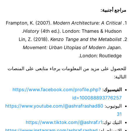
مراجع أجنبية:
Frampton, K. (2007).
Modern Architecture: A Critical
History
(4th ed.). London: Thames & Hudson.
Lin, Z. (2018).
Kenzo Tange and the Metabolist
Movement: Urban Utopias of Modern Japan
.
London: Routledge.
للحصول على مزيد من المعلومات برجاء متابعى على المنصات
التالية:
الفيسبوك
:
https://www.facebook.com/profile.php?
id=100088893776257
اليوتيوب:
https://www.youtube.com/@ashrafrashad80
31
التيك توك:
https://www.tiktok.com/@ashraf.r1
الانستاجرام:
https://www.instagram.com/ashraf.rashad.