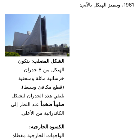
1961، ويتميز الهيكل بالآتي:
الشكل المصلب:
يتكون
الهيكل من 8 جدران
خرسانية مائلة ومنحنية
(قطع مكافئ وسيط).
تلتقي هذه الجدران لتشكل
صليباً ضخماً
عند النظر إلى
الكاتدرائية من الأعلى.
الكسوة الخارجية:
الواجهات الخارجية مغطاة