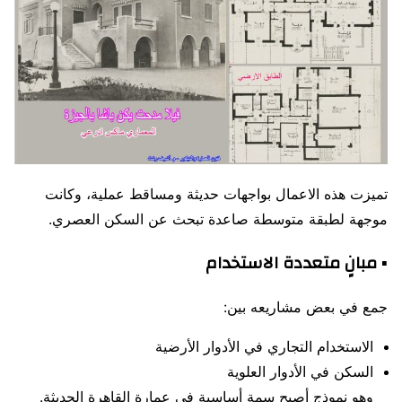
تميزت هذه الاعمال بواجهات حديثة ومساقط عملية، وكانت
موجهة لطبقة متوسطة صاعدة تبحث عن السكن العصري.
▪ مبانٍ متعددة الاستخدام
جمع في بعض مشاريعه بين:
الاستخدام التجاري في الأدوار الأرضية
السكن في الأدوار العلوية
وهو نموذج أصبح سمة أساسية في عمارة القاهرة الحديثة.