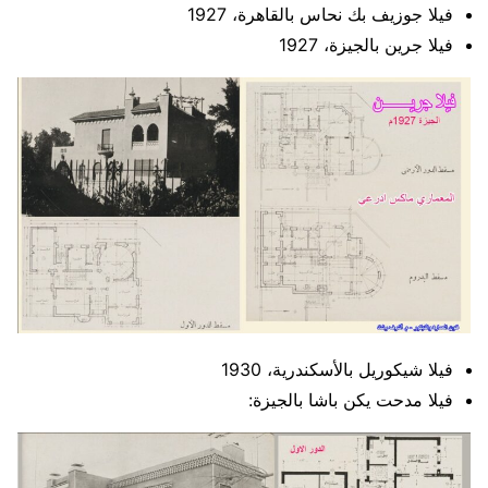
فيلا جوزيف بك نحاس بالقاهرة، 1927
فيلا جرين بالجيزة، 1927
فيلا شيكوريل بالأسكندرية، 1930
فيلا مدحت يكن باشا بالجيزة: