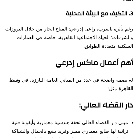
3. التكيف مع البيئة المحلية
رغم تأثره بالغرب، راعى إدرعي: المناخ الحار من خلال البروزات
والشرفات‘ الحياة الاجتماعية القاهرية، خاصة في العمارات
السكنية متعددة الطوابق.
أهم أعمال ماكس إدرعي
له بصمه واضحة في عدد من المباني العامة البارزة، في
وسط
القاهرة
مثل:
دار القضاء العالي
:
مبنى دار القضاء العالي تحفة هندسية معمارية وأيقونة فنية
تراثية لها طابع معماري مميز وفريد يشع بالجمال والشياكة