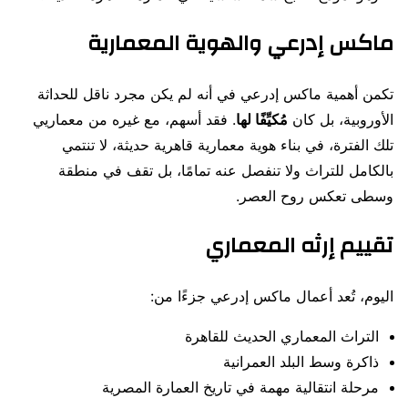
ماكس إدرعي والهوية المعمارية
تكمن أهمية ماكس إدرعي في أنه لم يكن مجرد ناقل للحداثة
الأوروبية، بل كان
مُكيِّفًا لها
. فقد أسهم، مع غيره من معماريي
تلك الفترة، في بناء هوية معمارية قاهرية حديثة، لا تنتمي
بالكامل للتراث ولا تنفصل عنه تمامًا، بل تقف في منطقة
وسطى تعكس روح العصر.
تقييم إرثه المعماري
اليوم، تُعد أعمال ماكس إدرعي جزءًا من:
التراث المعماري الحديث للقاهرة
ذاكرة وسط البلد العمرانية
مرحلة انتقالية مهمة في تاريخ العمارة المصرية