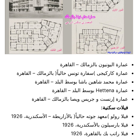
عمارة اليونيون بالزمالك – القاهرة
عمارة كاركيجى )سفارة تونس حالياً( بالزمالك – القاهرة
عمارة محمد شاهين باشا بوسط البلد – القاهرة
عمارة Hettena بوسط البلد – القاهرة
عمارة إرنست و جريس ويصا بالزمالك – القاهرة
فيلات سكنية:
فيلا رولو )معهد جوته حالياً( بالأزاريطة – الأسكندرية، 1926
فيلا بارسيلون بالأسكندرية، 1926
فيلا راتب بك بالقاهرة، 1926